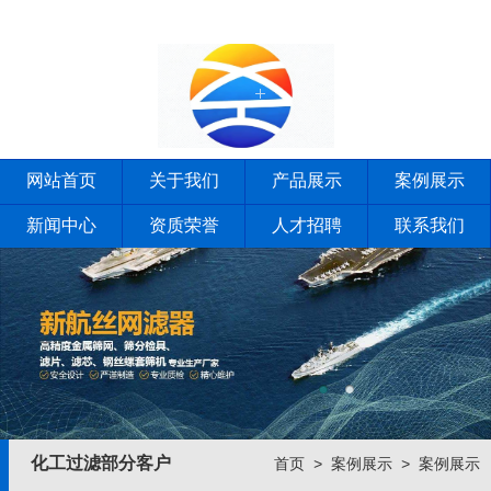
网站首页
关于我们
产品展示
案例展示
新闻中心
资质荣誉
人才招聘
联系我们
化工过滤部分客户
首页
>
案例展示
>
案例展示