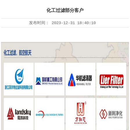
化工过滤部分客户
发布时间：
2023-12-31 18:40:10