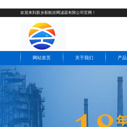
欢迎来到新乡新航丝网滤器有限公司官网！
网站首页
关于我们
产品