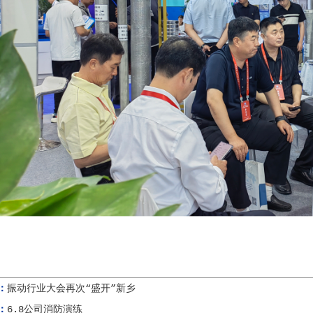
：
振动行业大会再次“盛开”新乡
：
6.8公司消防演练